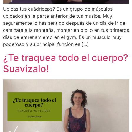
Ubicas tus cuádriceps? Es un grupo de músculos
ubicados en la parte anterior de tus muslos. Muy
seguramente lo has sentido después de un día de ir de
caminata a la montaña, montar en bici o en tus primeros
días de entrenamiento en el gym. Es un músculo muy
poderoso y su principal función es […]
¿Te traquea todo el cuerpo?
Suavízalo!