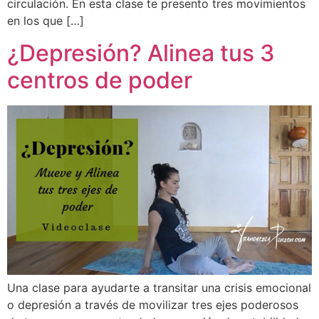
circulación. En esta clase te presento tres movimientos
en los que […]
¿Depresión? Alinea tus 3
centros de poder
Una clase para ayudarte a transitar una crisis emocional
o depresión a través de movilizar tres ejes poderosos