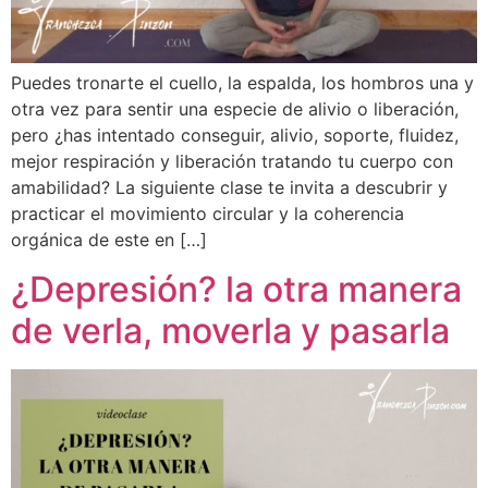
Puedes tronarte el cuello, la espalda, los hombros una y
otra vez para sentir una especie de alivio o liberación,
pero ¿has intentado conseguir, alivio, soporte, fluidez,
mejor respiración y liberación tratando tu cuerpo con
amabilidad? La siguiente clase te invita a descubrir y
practicar el movimiento circular y la coherencia
orgánica de este en […]
¿Depresión? la otra manera
de verla, moverla y pasarla