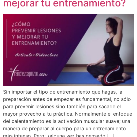
mejorar tu entrenamiento?
Sin importar el tipo de entrenamiento que hagas, la
preparación antes de empezar es fundamental, no sólo
para prevenir lesiones sino también para sacarle el
mayor provecho a tu práctica. Normalmente el enfoque
del calentamiento es la activación muscular suave; una
manera de preparar al cuerpo para un entrenamiento
más intenso. Pero: ¿alguna vez has pensado […]