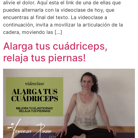
alivie el dolor. Aquí esta el link de una de ellas que
puedes alternarla con la videoclase de hoy, que
encuentras al final del texto. La videoclase a
continuación, invita a movilizar la articulación de la
cadera, moviendo las […]
Alarga tus cuádriceps,
relaja tus piernas!