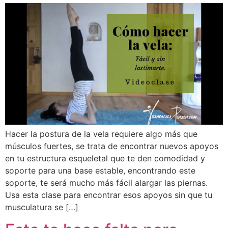
Hacer la postura de la vela requiere algo más que
músculos fuertes, se trata de encontrar nuevos apoyos
en tu estructura esqueletal que te den comodidad y
soporte para una base estable, encontrando este
soporte, te será mucho más fácil alargar las piernas.
Usa esta clase para encontrar esos apoyos sin que tu
musculatura se […]