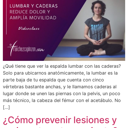
¿Qué tiene que ver la espalda lumbar con las caderas?
Solo para ubicarnos anatómicamente, la lumbar es la
parte baja de tu espalda que cuenta con cinco
vértebras bastante anchas, y le llamamos caderas al
lugar donde se unen las piernas con la pelvis, un poco
más técnico, la cabeza del fémur con el acetábulo. No
[…]
¿Cómo prevenir lesiones y