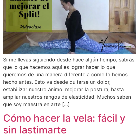
Si me llevas siguiendo desde hace algún tiempo, sabrás
que lo que hacemos aquí es lograr hacer lo que
queremos de una manera diferente a como lo hemos
hecho antes. Esto va desde quitarse un dolor,
estabilizar nuestro ánimo, mejorar la postura, hasta
ampliar nuestros rangos de elasticidad. Muchos saben
que soy maestra en arte […]
Cómo hacer la vela: fácil y
sin lastimarte