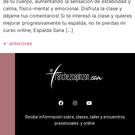
de tu cuerpo, aumentando la sensación de estabilidad y
calma, físico-mental y emocional. Disfruta la clase y
déjame tus comentarios! Si te interesó la clase y quieres
mejorar progresivamente tu espalda, no te pierdas mi
curso online, Espalda Sana […]
←
anteriores
Recibe información sobre, clases, taller y encuentros
presenciales y online