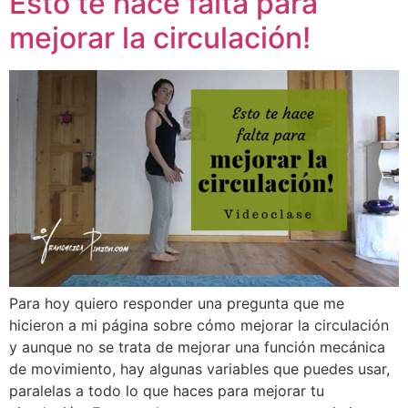
Esto te hace falta para
mejorar la circulación!
Para hoy quiero responder una pregunta que me
hicieron a mi página sobre cómo mejorar la circulación
y aunque no se trata de mejorar una función mecánica
de movimiento, hay algunas variables que puedes usar,
paralelas a todo lo que haces para mejorar tu