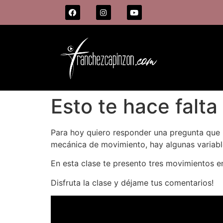
Esto te hace falta
Para hoy quiero responder una pregunta que m
mecánica de movimiento, hay algunas variable
En esta clase te presento tres movimientos 
Disfruta la clase y déjame tus comentarios!