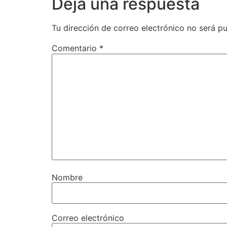
Deja una respuesta
Tu dirección de correo electrónico no será pu
Comentario
*
Nombre
Correo electrónico