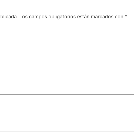
blicada.
Los campos obligatorios están marcados con
*