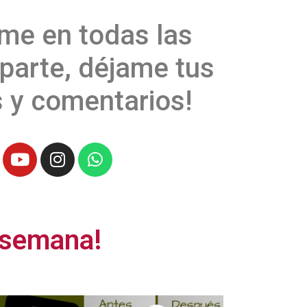
me en todas las
parte, déjame tus
 y comentarios!
 semana!