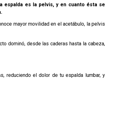
a espalda es la pelvis, y en cuanto ésta se
.
onoce mayor movilidad en el acetábulo, la pelvis
ecto dominó, desde las caderas hasta la cabeza,
s, reduciendo el dolor de tu espalda lumbar, y