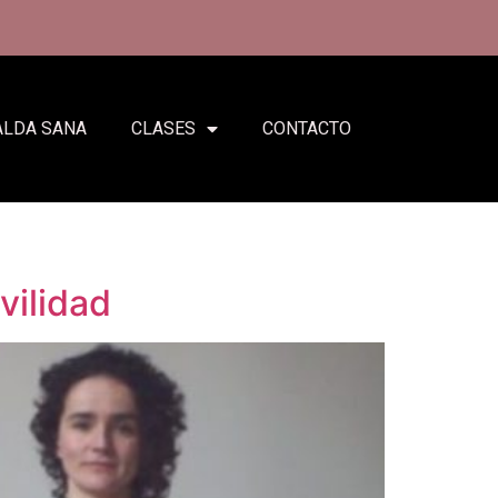
ALDA SANA
CLASES
CONTACTO
vilidad