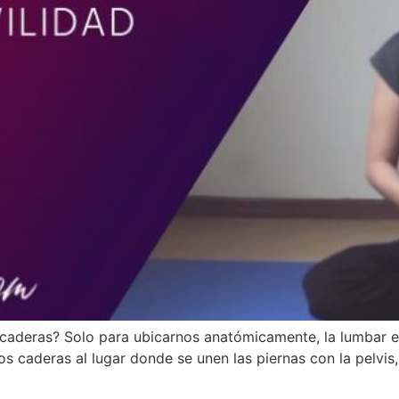
 caderas? Solo para ubicarnos anatómicamente, la lumbar e
os caderas al lugar donde se unen las piernas con la pelvis