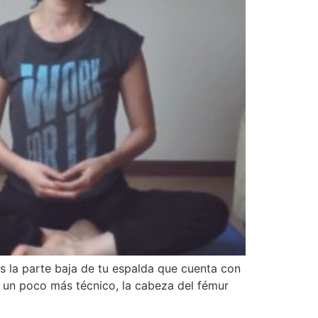
s la parte baja de tu espalda que cuenta con
, un poco más técnico, la cabeza del fémur