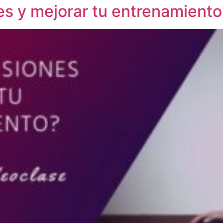
es y mejorar tu entrenamiento