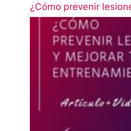
¿Cómo prevenir lesion