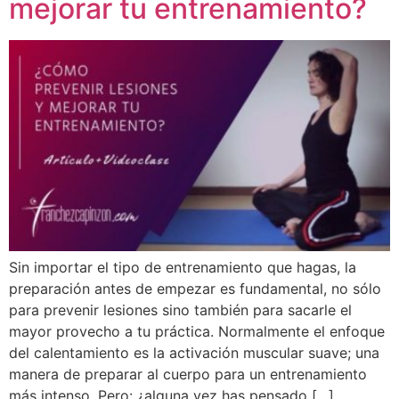
mejorar tu entrenamiento?
Sin importar el tipo de entrenamiento que hagas, la
preparación antes de empezar es fundamental, no sólo
para prevenir lesiones sino también para sacarle el
mayor provecho a tu práctica. Normalmente el enfoque
del calentamiento es la activación muscular suave; una
manera de preparar al cuerpo para un entrenamiento
más intenso. Pero: ¿alguna vez has pensado […]