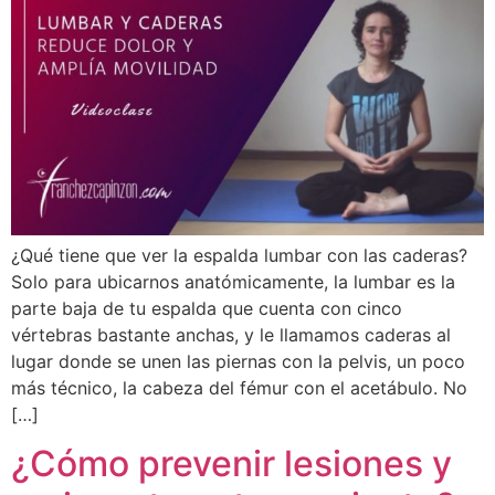
¿Qué tiene que ver la espalda lumbar con las caderas?
Solo para ubicarnos anatómicamente, la lumbar es la
parte baja de tu espalda que cuenta con cinco
vértebras bastante anchas, y le llamamos caderas al
lugar donde se unen las piernas con la pelvis, un poco
más técnico, la cabeza del fémur con el acetábulo. No
[…]
¿Cómo prevenir lesiones y