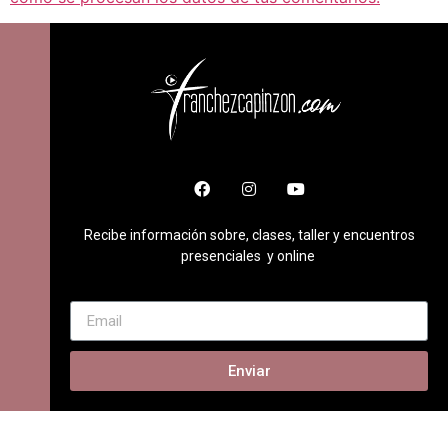
Recibe información sobre, clases, taller y encuentros
presenciales y online
Enviar