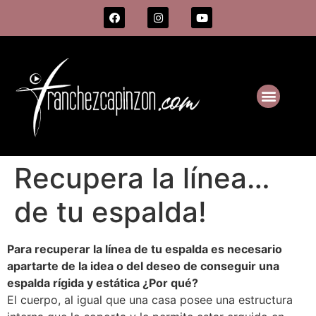
Recupera la línea…
de tu espalda!
Para recuperar la línea de tu espalda es necesario
apartarte de la idea o del deseo de conseguir una
espalda rígida y estática ¿Por qué?
El cuerpo, al igual que una casa posee una estructura