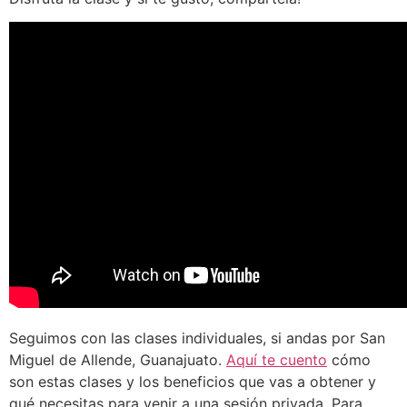
Seguimos con las clases individuales, si andas por San
Miguel de Allende, Guanajuato.
Aquí te cuento
cómo
son estas clases y los beneficios que vas a obtener y
qué necesitas para venir a una sesión privada. Para