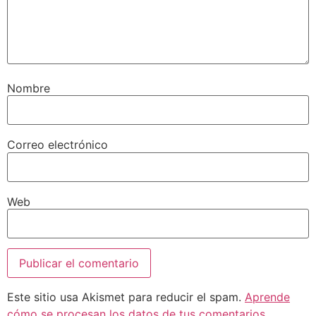
Nombre
Correo electrónico
Web
Este sitio usa Akismet para reducir el spam.
Aprende
cómo se procesan los datos de tus comentarios.