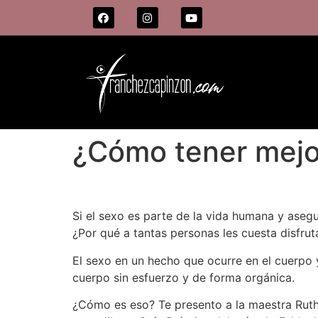
¿Cómo tener mejor
Si el sexo es parte de la vida humana y asegu
¿Por qué a tantas personas les cuesta disfrut
El sexo en un hecho que ocurre en el cuerpo y
cuerpo sin esfuerzo y de forma orgánica.
¿Cómo es eso? Te presento a la maestra Ruthy