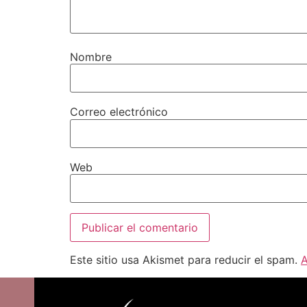
Nombre
Correo electrónico
Web
Este sitio usa Akismet para reducir el spam.
A