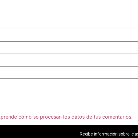
prende cómo se procesan los datos de tus comentarios.
Recibe información sobre, clas