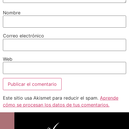
Nombre
Correo electrónico
Web
Este sitio usa Akismet para reducir el spam.
Aprende
cómo se procesan los datos de tus comentarios.