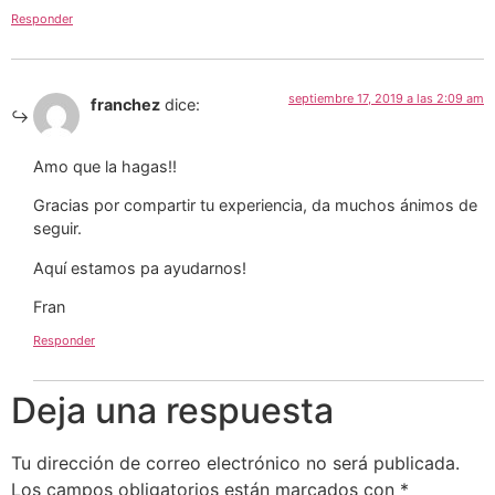
Responder
septiembre 17, 2019 a las 2:09 am
franchez
dice:
Amo que la hagas!!
Gracias por compartir tu experiencia, da muchos ánimos de
seguir.
Aquí estamos pa ayudarnos!
Fran
Responder
Deja una respuesta
Tu dirección de correo electrónico no será publicada.
Los campos obligatorios están marcados con
*