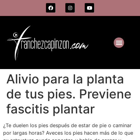
Alivio para la planta
de tus pies. Previene
fascitis plantar
¿Te duelen los pies después de estar de pie o caminar
por largas horas? Aveces los pies hacen más de lo que