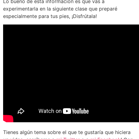
Lo bueno de esta información es que vas a
experimentarla en la siguiente clase que preparé
especialmente para tus pies, ¡Disfrútala!
Tienes algún tema sobre el que te gustaría que hiciera