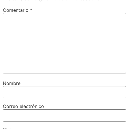
Comentario
*
Nombre
Correo electrónico