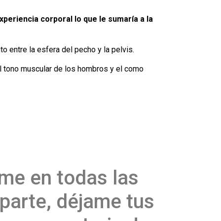
xperiencia corporal lo que le sumaría a la
to entre la esfera del pecho y la pelvis.
n, el tono muscular de los hombros y el como
me en todas las
parte, déjame tus