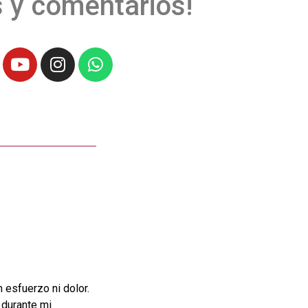
 y comentarios!
 esfuerzo ni dolor.
durante mi