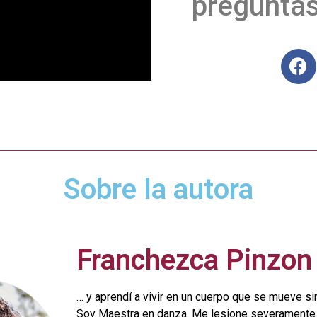
preguntas
Sobre la autora
Franchezca Pinzon
… y aprendí a vivir en un cuerpo que se mueve sin
Soy Maestra en danza. Me lesione severamente 