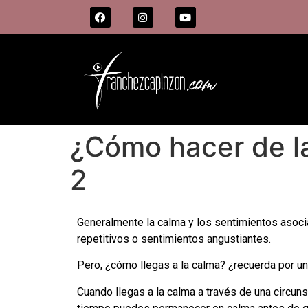
¿Cómo hacer de la
2
Generalmente la calma y los sentimientos asoci
repetitivos o sentimientos angustiantes.
Pero, ¿cómo llegas a la calma? ¿recuerda por u
Cuando llegas a la calma a través de una circu